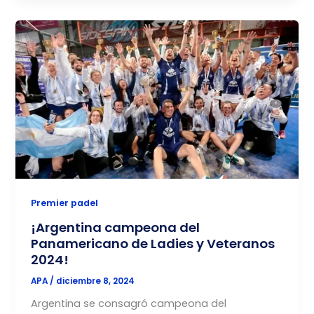
Premier padel
¡Argentina campeona del
Panamericano de Ladies y Veteranos
2024!
APA
/
diciembre 8, 2024
Argentina se consagró campeona del