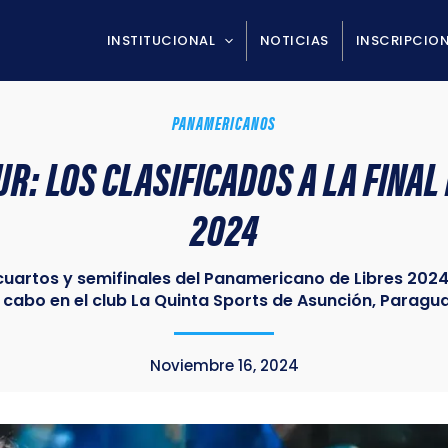
INSTITUCIONAL
NOTICIAS
INSCRIPCIO
PANAMERICANOS
R: LOS CLASIFICADOS A LA FINAL
2024
cuartos y semifinales del Panamericano de Libres 2024
 cabo en el club La Quinta Sports de Asunción, Paragu
Noviembre 16, 2024