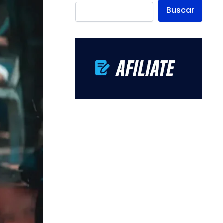
Buscar