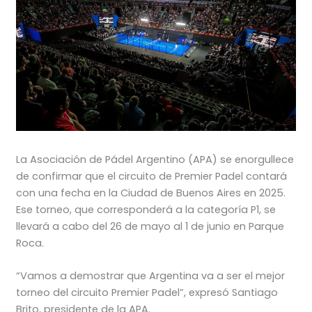
La Asociación de Pádel Argentino (APA) se enorgullece
de confirmar que el circuito de Premier Padel contará
con una fecha en la Ciudad de Buenos Aires en 2025.
Ese torneo, que corresponderá a la categoría P1, se
llevará a cabo del 26 de mayo al 1 de junio en Parque
Roca.
“Vamos a demostrar que Argentina va a ser el mejor
torneo del circuito Premier Padel”, expresó Santiago
Brito, presidente de la APA.