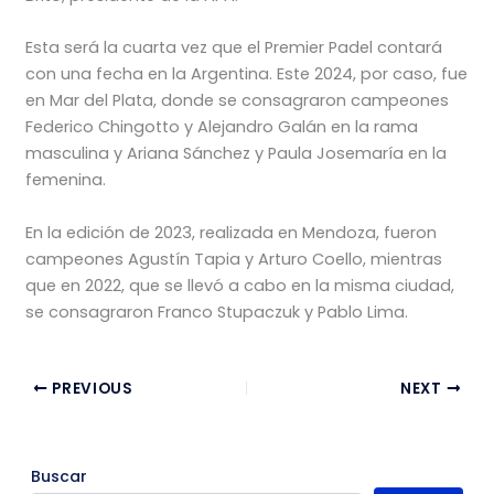
Esta será la cuarta vez que el Premier Padel contará
con una fecha en la Argentina. Este 2024, por caso, fue
en Mar del Plata, donde se consagraron campeones
Federico Chingotto y Alejandro Galán en la rama
masculina y Ariana Sánchez y Paula Josemaría en la
femenina.
En la edición de 2023, realizada en Mendoza, fueron
campeones Agustín Tapia y Arturo Coello, mientras
que en 2022, que se llevó a cabo en la misma ciudad,
se consagraron Franco Stupaczuk y Pablo Lima.
PREVIOUS
NEXT
Buscar