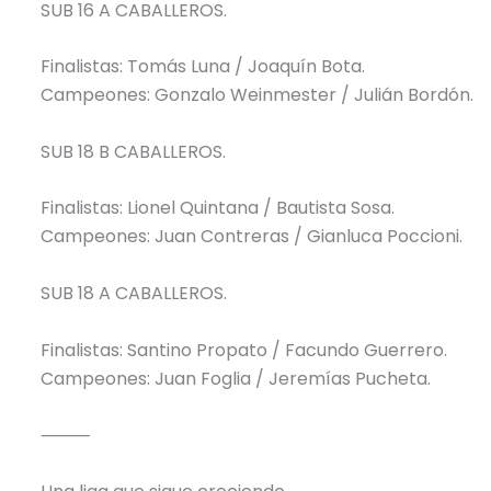
SUB 16 A CABALLEROS.
Finalistas: Tomás Luna / Joaquín Bota.
Campeones: Gonzalo Weinmester / Julián Bordón.
SUB 18 B CABALLEROS.
Finalistas: Lionel Quintana / Bautista Sosa.
Campeones: Juan Contreras / Gianluca Poccioni.
SUB 18 A CABALLEROS.
Finalistas: Santino Propato / Facundo Guerrero.
Campeones: Juan Foglia / Jeremías Pucheta.
⸻