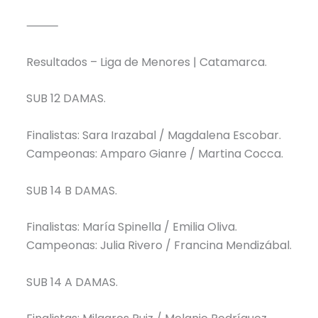
⸻
Resultados – Liga de Menores | Catamarca.
SUB 12 DAMAS.
Finalistas: Sara Irazabal / Magdalena Escobar.
Campeonas: Amparo Gianre / Martina Cocca.
SUB 14 B DAMAS.
Finalistas: María Spinella / Emilia Oliva.
Campeonas: Julia Rivero / Francina Mendizábal.
SUB 14 A DAMAS.