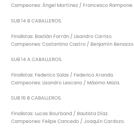
Campeones: Ángel Martínez / Francesco Rampone.
SUB 14 B CABALLEROS.
Finalistas: Bastián Farrán / Lisandro Carrizo.
Campeones: Costantino Castro / Benjamín Benazzo
SUB 14 A CABALLEROS.
Finalistas: Federico Salas / Federico Aranda.
Campeones: Lisandro Lescano / Máximo Maza.
SUB 16 B CABALLEROS.
Finalistas: Lucas Bourband / Bautista Díaz.
Campeones: Felipe Cancedo / Joaquín Cardozo.